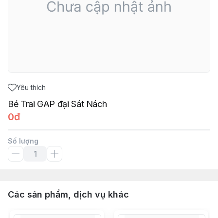
Yêu thích
Bé Trai GAP đại Sát Nách
0đ
Số lượng
Các sản phẩm, dịch vụ khác