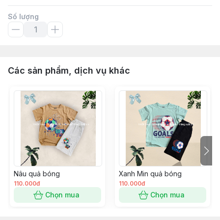
Số lượng
Các sản phẩm, dịch vụ khác
Nâu quả bóng
Xanh Min quả bóng
110.000đ
110.000đ
Chọn mua
Chọn mua