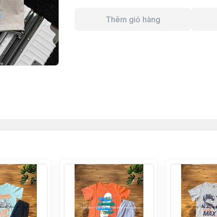
Thêm giỏ hàng