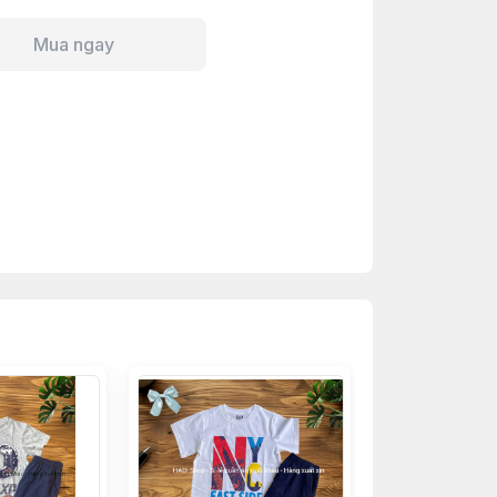
Mua ngay