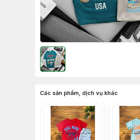
Các sản phẩm, dịch vụ khác