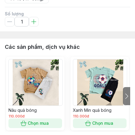
Số lượng
Các sản phẩm, dịch vụ khác
Nâu quả bóng
Xanh Min quả bóng
110.000đ
110.000đ
Chọn mua
Chọn mua