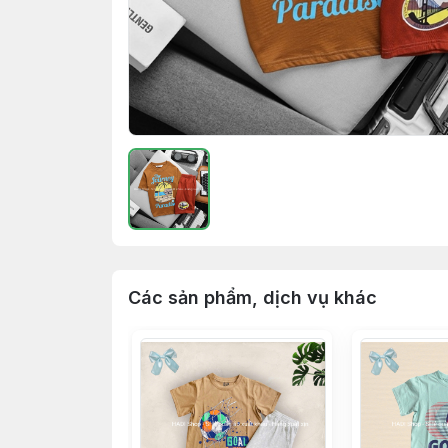
Các sản phẩm, dịch vụ khác