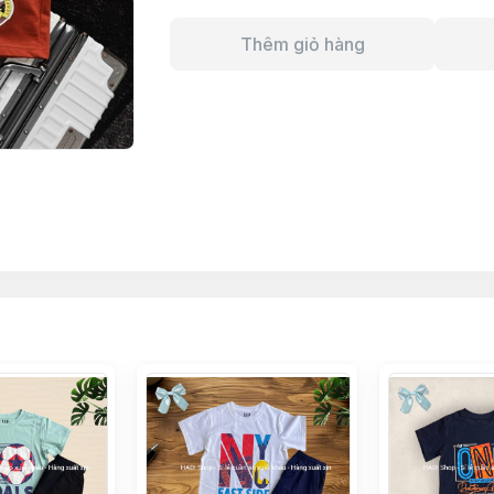
Thêm giỏ hàng