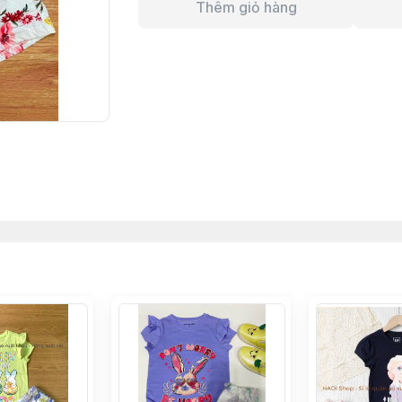
Thêm giỏ hàng