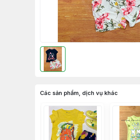
Các sản phẩm, dịch vụ khác