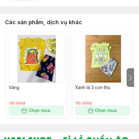
Các sản phẩm, dịch vụ khác
Vàng
Xanh lá 3 con thú
110.000đ
110.000đ
Chọn mua
Chọn mua