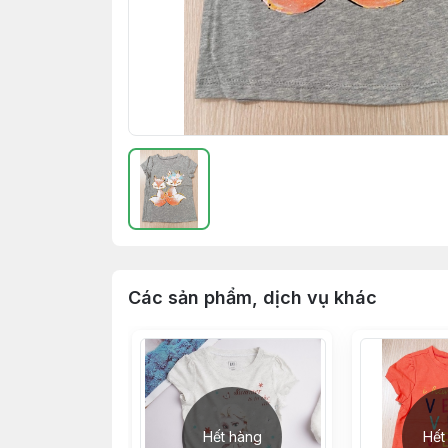
Các sản phẩm, dịch vụ khác
Hết hàng
Hết