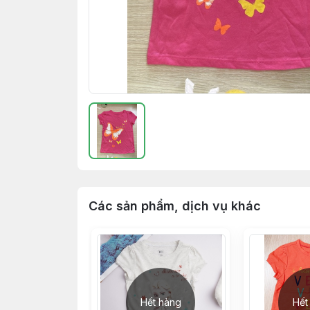
Các sản phẩm, dịch vụ khác
Hết hàng
Hết